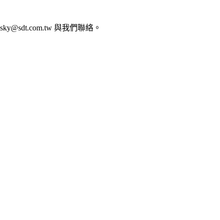
dt.com.tw 與我們聯絡。