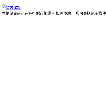
本網站目前正在進行例行維護。 如需協助， 您可寄送電子郵件sky@s